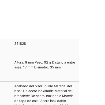
241828
Altura: 8 mm Peso: 92 g Distancia entre
asas: 17 mm Diámetro: 35 mm
Acabado del bisel: Pulido Material del
bisel: De acero inoxidable Material del
brazalete: De acero inoxidable Material
de tapa de caja: Acero inoxidable