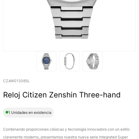
CZAW013085L
Reloj Citizen Zenshin Three-hand
1 Unidades en existencia
Combinando proporciones clásicas y tecnología innovadora con un estilo
claramente moderno, presentamos nuestra nueva serie Integrated Super