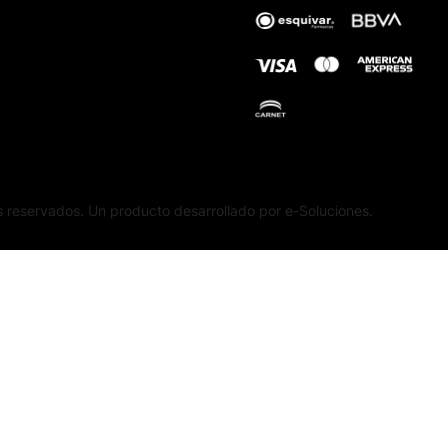
 reservados. Un producto desarrollado por e-Soluciones.