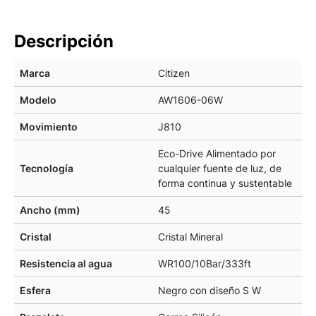
Descripción
Marca
Citizen
Modelo
AW1606-06W
Movimiento
J810
Eco-Drive Alimentado por
Tecnología
cualquier fuente de luz, de
forma continua y sustentable
Ancho (mm)
45
Cristal
Cristal Mineral
Resistencia al agua
WR100/10Bar/333ft
Esfera
Negro con diseño S W