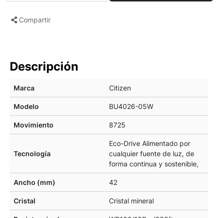
Compartir
Descripción
Marca
Citizen
Modelo
BU4026-05W
Movimiento
8725
Eco-Drive Alimentado por
Tecnología
cualquier fuente de luz, de
forma continua y sostenible,
Ancho (mm)
42
Cristal
Cristal mineral