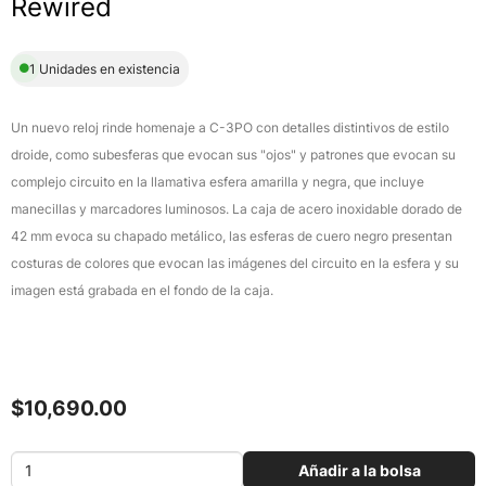
Rewired
1 Unidades en existencia
Un nuevo reloj rinde homenaje a C-3PO con detalles distintivos de estilo
droide, como subesferas que evocan sus "ojos" y patrones que evocan su
complejo circuito en la llamativa esfera amarilla y negra, que incluye
manecillas y marcadores luminosos. La caja de acero inoxidable dorado de
42 mm evoca su chapado metálico, las esferas de cuero negro presentan
costuras de colores que evocan las imágenes del circuito en la esfera y su
imagen está grabada en el fondo de la caja.
$10,690.00
Añadir a la bolsa