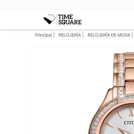
Timesquare
Principal
RELOJERÍA
RELOJERÍA DE MODA