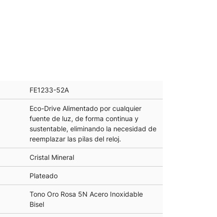
FE1233-52A
Eco-Drive Alimentado por cualquier
fuente de luz, de forma continua y
sustentable, eliminando la necesidad de
reemplazar las pilas del reloj.
Cristal Mineral
Plateado
Tono Oro Rosa 5N Acero Inoxidable
Bisel