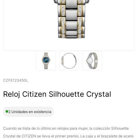
CZFE123450L
Reloj Citizen Silhouette Crystal
2 Unidades en existencia
Cuando se trata de lo último en relojes para mujer, la colección Silhouette
Crystal de CITIZEN se lleva el primer premio. La caja y el brazalete de acero