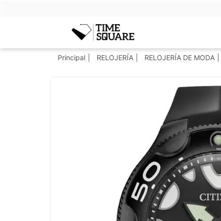
Timesquare
Principal
RELOJERÍA
RELOJERÍA DE MODA