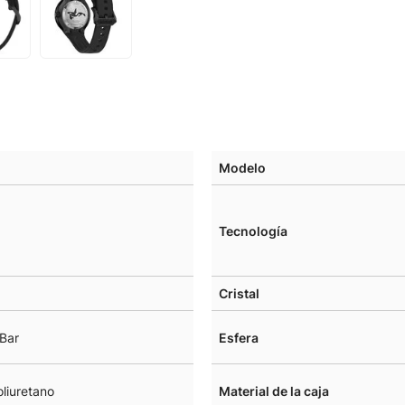
Modelo
Tecnología
Cristal
Bar
Esfera
liuretano
Material de la caja