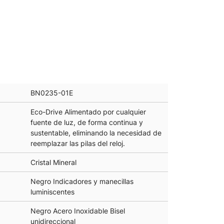
BN0235-01E
Eco-Drive Alimentado por cualquier
fuente de luz, de forma continua y
sustentable, eliminando la necesidad de
reemplazar las pilas del reloj.
Cristal Mineral
Negro Indicadores y manecillas
luminiscentes
Negro Acero Inoxidable Bisel
unidireccional