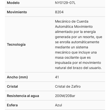
Modelo
NY0129-07L
Movimiento
8204
Mecánico de Cuerda
Automática Movimiento
alimentado por la energía
generada por un resorte, que
se enrolla automáticamente
Tecnología
mediante un sistema
mecánico que incluye una
masa oscilante que es
impulsada por el movimiento
natural del brazo del usuario.
Ancho (mm)
41
Cristal
Cristal de Zafiro
Resistencia al agua
200M/20Bar
Esfera
Azul