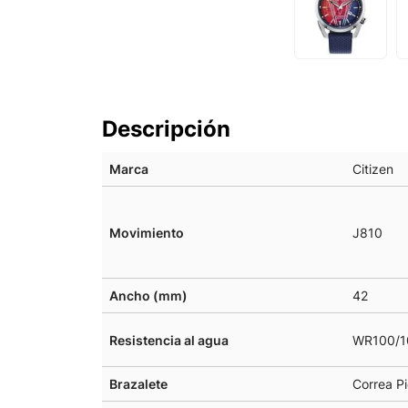
Descripción
Marca
Citizen
Movimiento
J810
Ancho (mm)
42
Resistencia al agua
WR100/1
Brazalete
Correa Pi