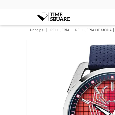
Timesquare
Principal
RELOJERÍA
RELOJERÍA DE MODA