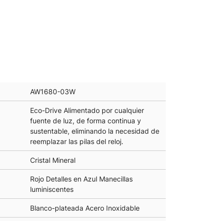
AW1680-03W
Eco-Drive Alimentado por cualquier
fuente de luz, de forma continua y
sustentable, eliminando la necesidad de
reemplazar las pilas del reloj.
Cristal Mineral
Rojo Detalles en Azul Manecillas
luminiscentes
Blanco-plateada Acero Inoxidable