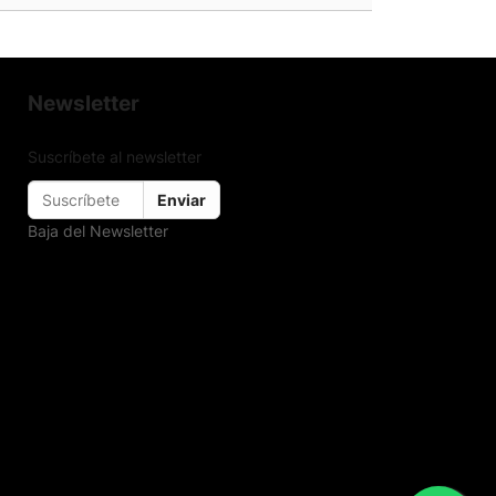
Newsletter
Suscríbete al newsletter
Enviar
Baja del Newsletter