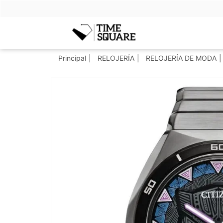
Timesquare
Principal
RELOJERÍA
RELOJERÍA DE MODA