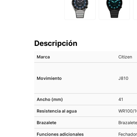
Descripción
Marca
Citizen
Movimiento
J810
Ancho (mm)
41
Resistencia al agua
WR100/1
Brazalete
Brazalete
Funciones adicionales
Fechador