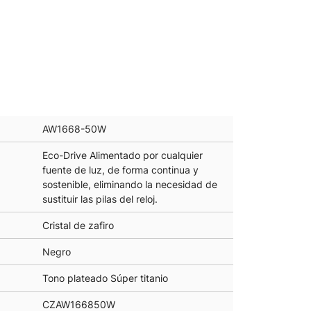
AW1668-50W
Eco-Drive Alimentado por cualquier
fuente de luz, de forma continua y
sostenible, eliminando la necesidad de
sustituir las pilas del reloj.
Cristal de zafiro
Negro
Tono plateado Súper titanio
CZAW166850W