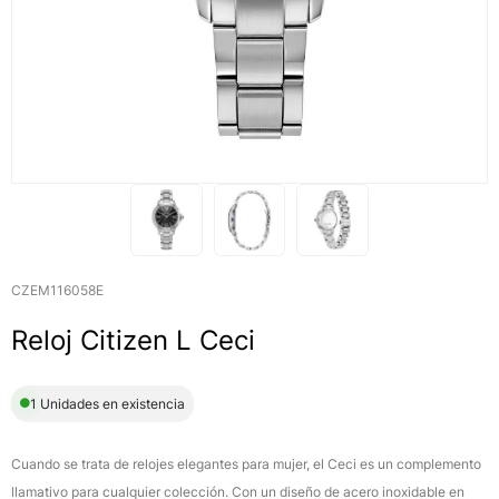
CZEM116058E
Reloj Citizen L Ceci
1 Unidades en existencia
Cuando se trata de relojes elegantes para mujer, el Ceci es un complemento
llamativo para cualquier colección. Con un diseño de acero inoxidable en