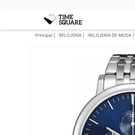
Timesquare
Principal
RELOJERÍA
RELOJERÍA DE MODA