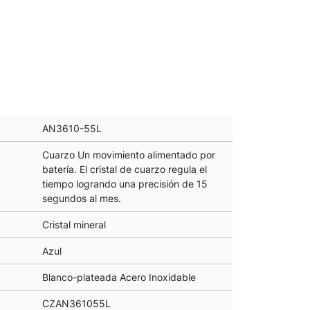
AN3610-55L
Cuarzo Un movimiento alimentado por
batería. El cristal de cuarzo regula el
tiempo logrando una precisión de 15
segundos al mes.
Cristal mineral
Azul
Blanco-plateada Acero Inoxidable
CZAN361055L