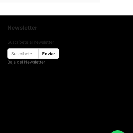
Newsletter
Suscríbete al newsletter
Enviar
Baja del Newsletter