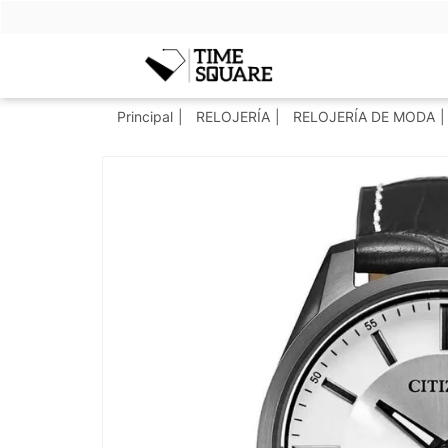
Timesquare
Principal
RELOJERÍA
RELOJERÍA DE MODA