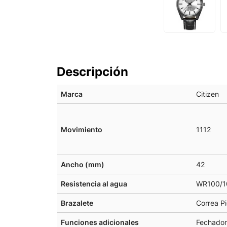
Descripción
Marca
Citizen
Movimiento
1112
Ancho (mm)
42
Resistencia al agua
WR100/1
Brazalete
Correa Pi
Funciones adicionales
Fechador