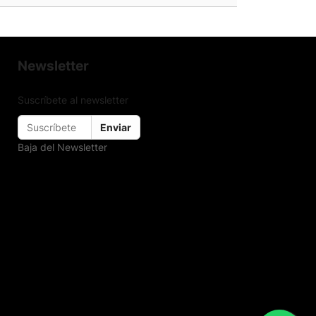
Newsletter
Suscríbete al newsletter
Enviar
Baja del Newsletter