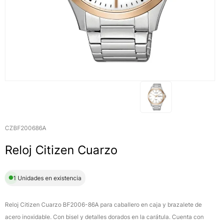
CZBF200686A
Reloj Citizen Cuarzo
1 Unidades en existencia
Reloj Citizen Cuarzo BF2006-86A para caballero en caja y brazalete de
acero inoxidable. Con bisel y detalles dorados en la carátula. Cuenta con