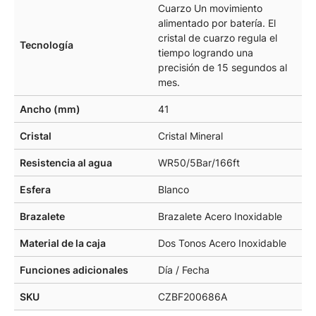
Cuarzo Un movimiento
alimentado por batería. El
cristal de cuarzo regula el
Tecnología
tiempo logrando una
precisión de 15 segundos al
mes.
Ancho (mm)
41
Cristal
Cristal Mineral
Resistencia al agua
WR50/5Bar/166ft
Esfera
Blanco
Brazalete
Brazalete Acero Inoxidable
Material de la caja
Dos Tonos Acero Inoxidable
Funciones adicionales
Día / Fecha
SKU
CZBF200686A