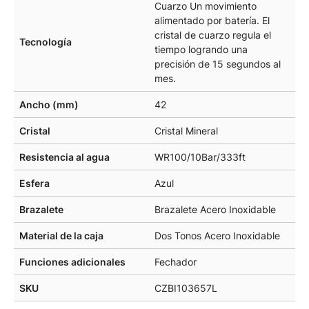
Cuarzo Un movimiento
alimentado por batería. El
cristal de cuarzo regula el
Tecnología
tiempo logrando una
precisión de 15 segundos al
mes.
Ancho (mm)
42
Cristal
Cristal Mineral
Resistencia al agua
WR100/10Bar/333ft
Esfera
Azul
Brazalete
Brazalete Acero Inoxidable
Material de la caja
Dos Tonos Acero Inoxidable
Funciones adicionales
Fechador
SKU
CZBI103657L