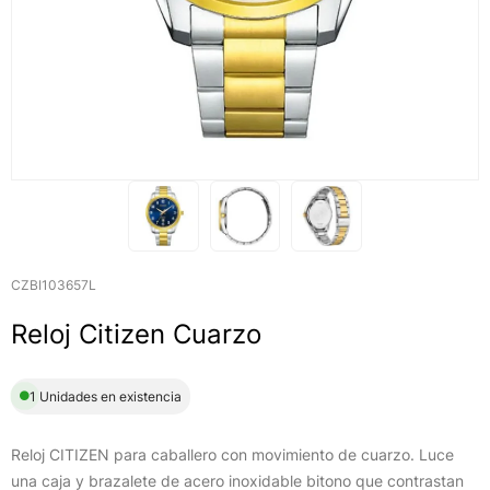
CZBI103657L
Reloj Citizen Cuarzo
1 Unidades en existencia
Reloj CITIZEN para caballero con movimiento de cuarzo. Luce
una caja y brazalete de acero inoxidable bitono que contrastan