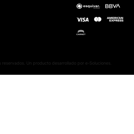
 reservados. Un producto desarrollado por e-Soluciones.