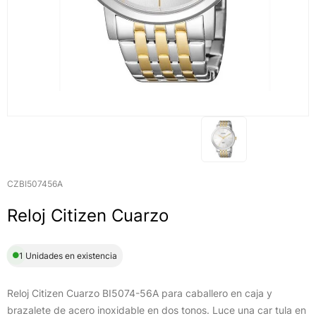
CZBI507456A
Reloj Citizen Cuarzo
1 Unidades en existencia
Reloj Citizen Cuarzo BI5074-56A para caballero en caja y
brazalete de acero inoxidable en dos tonos. Luce una car tula en