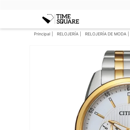
Timesquare
Principal
RELOJERÍA
RELOJERÍA DE MODA