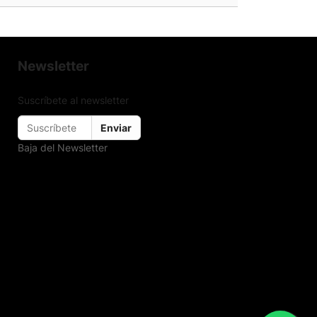
Newsletter
Suscríbete al newsletter
Enviar
Baja del Newsletter