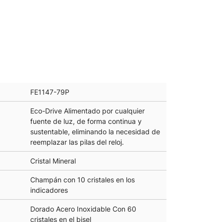
FE1147-79P
Eco-Drive Alimentado por cualquier
fuente de luz, de forma continua y
sustentable, eliminando la necesidad de
reemplazar las pilas del reloj.
Cristal Mineral
Champán con 10 cristales en los
indicadores
Dorado Acero Inoxidable Con 60
cristales en el bisel