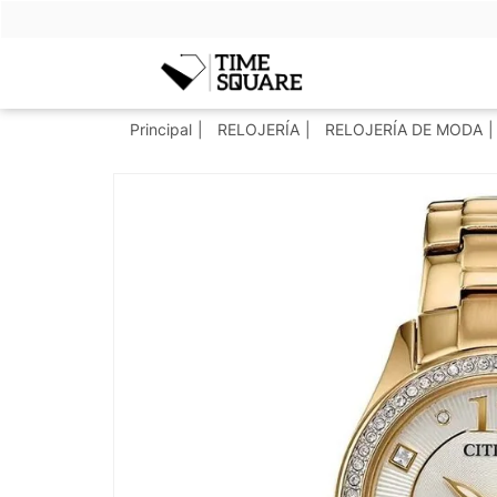
Timesquare
Principal
RELOJERÍA
RELOJERÍA DE MODA