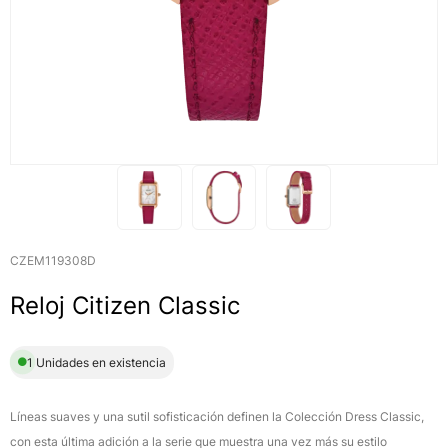
CZEM119308D
Reloj Citizen Classic
1 Unidades en existencia
Líneas suaves y una sutil sofisticación definen la Colección Dress Classic,
con esta última adición a la serie que muestra una vez más su estilo