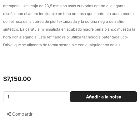
atemporal. Una caja de 23,5 mm con asas curvadas centra el elegante
diseño, con el acero inoxidable en tono oro rosa que contrasta audazmente
con el rosa de la correa de piel texturizada y la corona negra de zafiro
sintético. La carátula minimalista en acabado madre perla blanco muestra la
hora con elegancia. Este refinado reloj utiliza tecnología patentada Eco-
Drive, que se alimenta de forma sostenible con cualquier tipo de luz.
$7,150.00
Añadir a la bolsa
Compartir