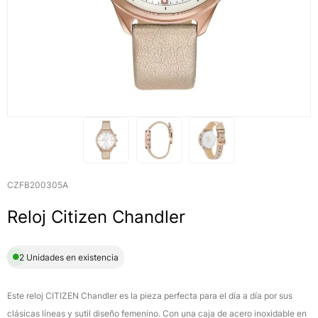
CZFB200305A
Reloj Citizen Chandler
2 Unidades en existencia
Este reloj CITIZEN Chandler es la pieza perfecta para el día a día por sus
clásicas líneas y sutil diseño femenino. Con una caja de acero inoxidable en