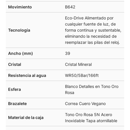
Movimiento
B642
Eco-Drive Alimentado por
cualquier fuente de luz, de
Tecnología
forma continua y sustentable,
eliminando la necesidad de
reemplazar las pilas del reloj.
Ancho (mm)
39
Cristal
Cristal Mineral
Resistencia al agua
WR50/5Bar/166ft
Blanco Detalles en Tono Oro
Esfera
Rosa
Brazalete
Correa Cuero Vegano
Tono Oro Rosa 5N Acero
Material de la caja
Inoxidable Tapa atornillable