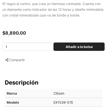
IP negro al centro, que crea un hermoso contraste. Cuenta con
un diamante como indicador de las 12 horas y diseño minimalista
con cristal mineralizado que va de borde a borde.
$8,890.00
Añadir a la bolsa
Compartir
Descripción
Marca
Citizen
Modelo
EX1539-57E