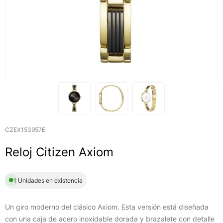
CZEX153957E
Reloj Citizen Axiom
1 Unidades en existencia
Un giro moderno del clásico Axiom. Esta versión está diseñada
con una caja de acero inoxidable dorada y brazalete con detalle