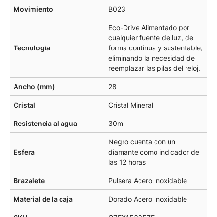
Movimiento
B023
Eco-Drive Alimentado por
cualquier fuente de luz, de
Tecnología
forma continua y sustentable,
eliminando la necesidad de
reemplazar las pilas del reloj.
Ancho (mm)
28
Cristal
Cristal Mineral
Resistencia al agua
30m
Negro cuenta con un
Esfera
diamante como indicador de
las 12 horas
Brazalete
Pulsera Acero Inoxidable
Material de la caja
Dorado Acero Inoxidable