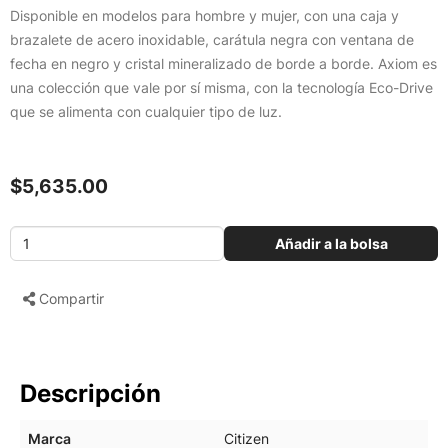
Disponible en modelos para hombre y mujer, con una caja y
brazalete de acero inoxidable, carátula negra con ventana de
fecha en negro y cristal mineralizado de borde a borde. Axiom es
una colección que vale por sí misma, con la tecnología Eco-Drive
que se alimenta con cualquier tipo de luz.
$5,635.00
Añadir a la bolsa
Compartir
Descripción
Marca
Citizen