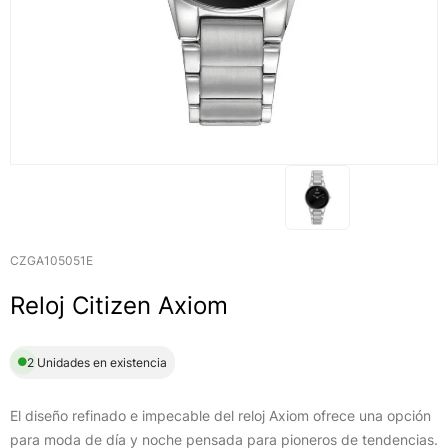
CZGA105051E
Reloj Citizen Axiom
2 Unidades en existencia
El diseño refinado e impecable del reloj Axiom ofrece una opción
para moda de día y noche pensada para pioneros de tendencias.