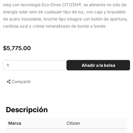
reloj con tecnología Eco-Drive CITIZEN®, se alimenta no sólo de
energía solar sino de cualquier tipo de luz, con caja y brazalete
de acero inoxidable, broche tipo bisagra con botón de apertura,
carátula azul y cristal mineralizado de borde a borde.
$5,775.00
Añadir a la bolsa
Compartir
Descripción
Marca
Citizen