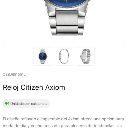
CZBJ651051L
Reloj Citizen Axiom
1 Unidades en existencia
El diseño refinado e impecable del Axiom ofrece una opción para
moda de día y noche pensada para pioneros de tendencias. Un