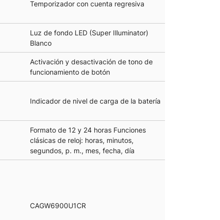
Temporizador con cuenta regresiva
Luz de fondo LED (Super Illuminator)
Blanco
Activación y desactivación de tono de
funcionamiento de botón
Indicador de nivel de carga de la batería
Formato de 12 y 24 horas Funciones
clásicas de reloj: horas, minutos,
segundos, p. m., mes, fecha, día
CAGW6900U1CR