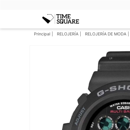
Timesquare
Principal
RELOJERÍA
RELOJERÍA DE MODA