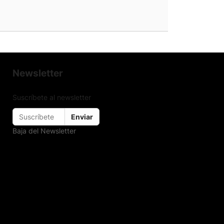
Newsletter
Suscríbete al newsletter
Enviar
Baja del Newsletter