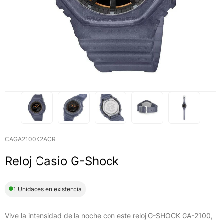
CAGA2100K2ACR
Reloj Casio G-Shock
1 Unidades en existencia
Vive la intensidad de la noche con este reloj G-SHOCK GA-2100,