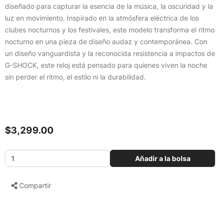
diseñado para capturar la esencia de la música, la oscuridad y la
luz en movimiento. Inspirado en la atmósfera eléctrica de los
clubes nocturnos y los festivales, este modelo transforma el ritmo
nocturno en una pieza de diseño audaz y contemporánea. Con
un diseño vanguardista y la reconocida resistencia a impactos de
G-SHOCK, este reloj está pensado para quienes viven la noche
sin perder el ritmo, el estilo ni la durabilidad.
$3,299.00
Añadir a la bolsa
Compartir