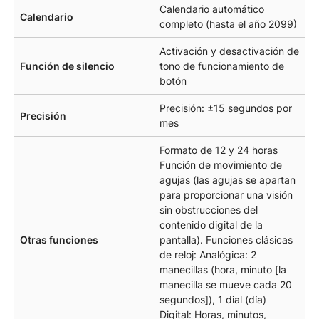
Calendario automático
Calendario
completo (hasta el año 2099)
Activación y desactivación de
Función de silencio
tono de funcionamiento de
botón
Precisión: ±15 segundos por
Precisión
mes
Formato de 12 y 24 horas
Función de movimiento de
agujas (las agujas se apartan
para proporcionar una visión
sin obstrucciones del
contenido digital de la
Otras funciones
pantalla). Funciones clásicas
de reloj: Analógica: 2
manecillas (hora, minuto [la
manecilla se mueve cada 20
segundos]), 1 dial (día)
Digital: Horas, minutos,