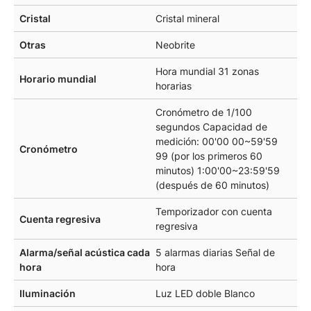
Cristal
Cristal mineral
Otras
Neobrite
Hora mundial 31 zonas
Horario mundial
horarias
Cronómetro de 1/100
segundos Capacidad de
medición: 00'00 00~59'59
Cronómetro
99 (por los primeros 60
minutos) 1:00'00~23:59'59
(después de 60 minutos)
Temporizador con cuenta
Cuenta regresiva
regresiva
Alarma/señal acústica cada
5 alarmas diarias Señal de
hora
hora
Iluminación
Luz LED doble Blanco