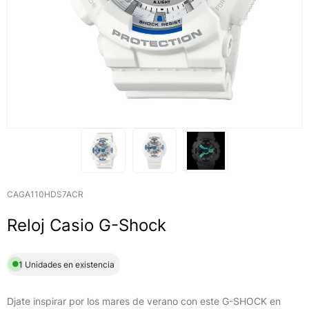
CAGA110HDS7ACR
Reloj Casio G-Shock
1 Unidades en existencia
Djate inspirar por los mares de verano con este G-SHOCK en