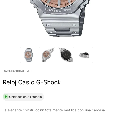
CAGMB2100AD5ACR
Reloj Casio G-Shock
1 Unidades en existencia
La elegante construcci¢n totalmente met lica con una carcasa