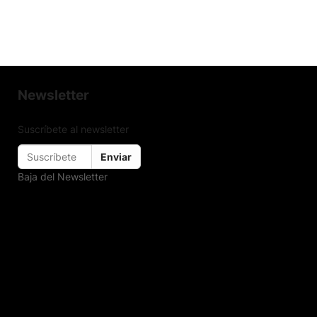
Newsletter
Suscríbete al newsletter
Enviar
Baja del Newsletter