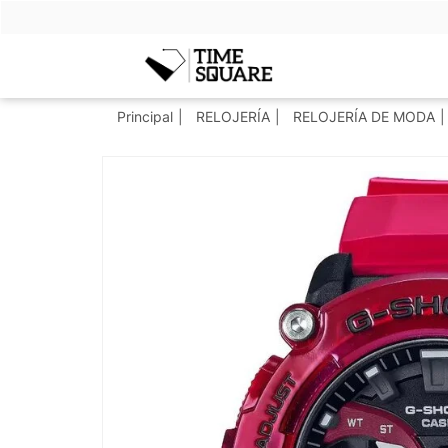
Timesquare
Principal
RELOJERÍA
RELOJERÍA DE MODA