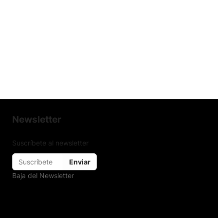
Newsletter
Suscríbete al newsletter
Enviar
Baja del Newsletter