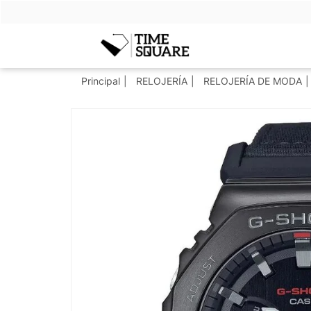
Timesquare
Principal
RELOJERÍA
RELOJERÍA DE MODA