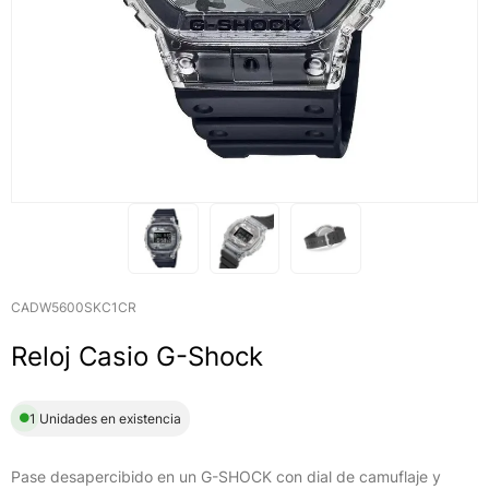
CADW5600SKC1CR
Reloj Casio G-Shock
1 Unidades en existencia
Pase desapercibido en un G-SHOCK con dial de camuflaje y