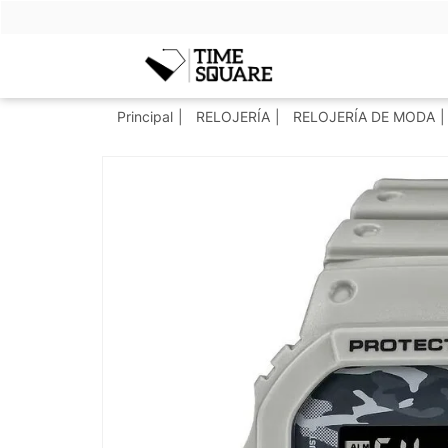
Timesquare
Principal
RELOJERÍA
RELOJERÍA DE MODA