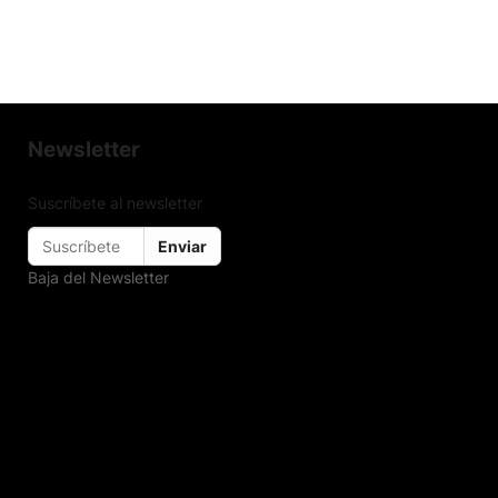
Newsletter
Suscríbete al newsletter
Enviar
Baja del Newsletter