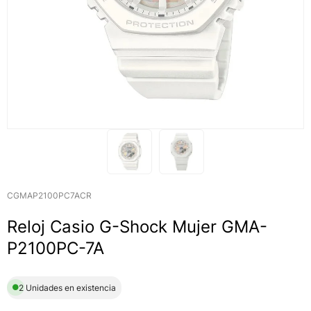
CGMAP2100PC7ACR
Reloj Casio G-Shock Mujer GMA-
P2100PC-7A
2 Unidades en existencia