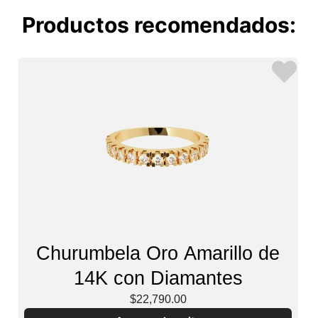
Productos recomendados:
Churumbela Oro Amarillo de
14K con Diamantes
$22,790.00