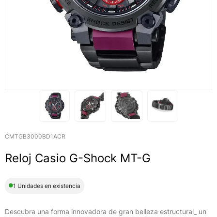
CMTGB3000BD1ACR
Reloj Casio G-Shock MT-G
1 Unidades en existencia
Descubra una forma innovadora de gran belleza estructural_ un