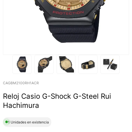
CAGBM2100RH1ACR
Reloj Casio G-Shock G-Steel Rui
Hachimura
1 Unidades en existencia