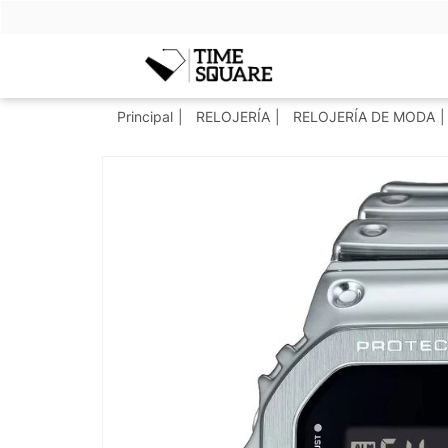
Timesquare
Principal
RELOJERÍA
RELOJERÍA DE MODA