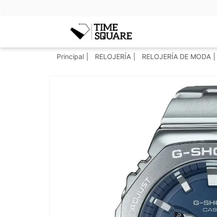
Timesquare
Principal
RELOJERÍA
RELOJERÍA DE MODA