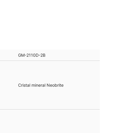
GM-2110D-2B
Cristal mineral Neobrite