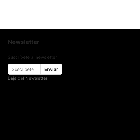
Newsletter
Suscríbete al newsletter
Enviar
Baja del Newsletter