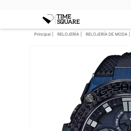
Timesquare
Principal
RELOJERÍA
RELOJERÍA DE MODA