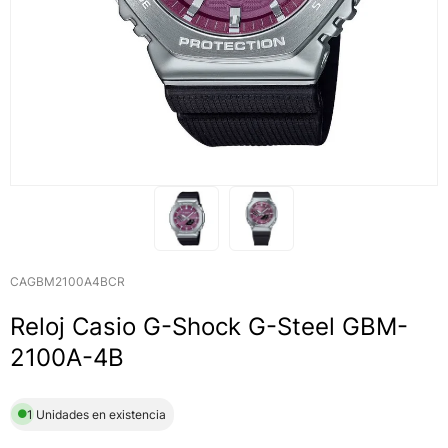
CAGBM2100A4BCR
Reloj Casio G-Shock G-Steel GBM-
2100A-4B
1 Unidades en existencia