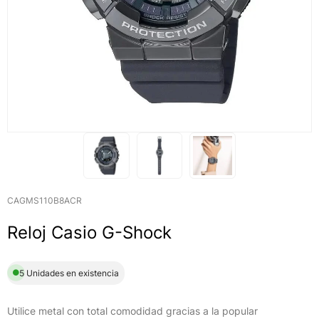
CAGMS110B8ACR
Reloj Casio G-Shock
5 Unidades en existencia
Utilice metal con total comodidad gracias a la popular