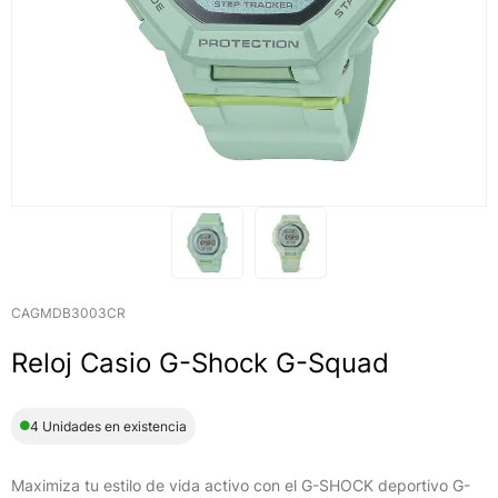
CAGMDB3003CR
Reloj Casio G-Shock G-Squad
4 Unidades en existencia
Maximiza tu estilo de vida activo con el G-SHOCK deportivo G-