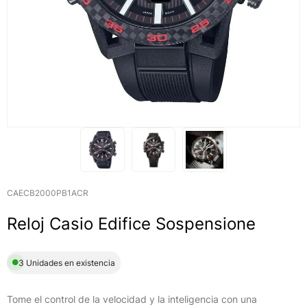
CAECB2000PB1ACR
Reloj Casio Edifice Sospensione
3 Unidades en existencia
Tome el control de la velocidad y la inteligencia con una