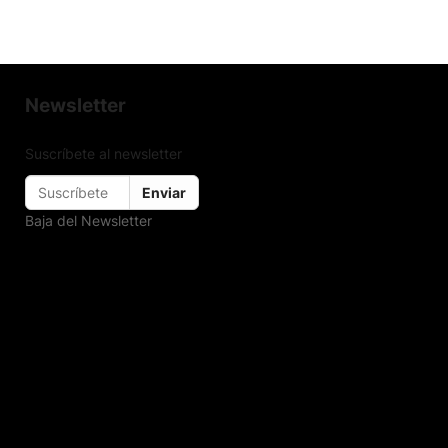
Newsletter
Suscríbete al newsletter
Enviar
Baja del Newsletter