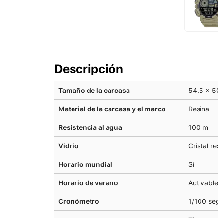
Descripción
Tamaño de la carcasa
54.5 × 5
Material de la carcasa y el marco
Resina
Resistencia al agua
100 m
Vidrio
Cristal re
Horario mundial
Sí
Horario de verano
Activabl
Cronómetro
1/100 se