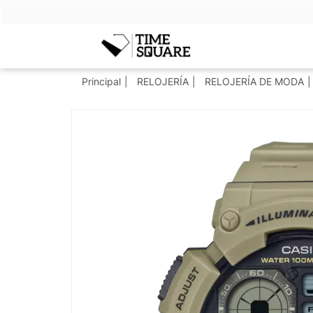
Timesquare
Principal
RELOJERÍA
RELOJERÍA DE MODA