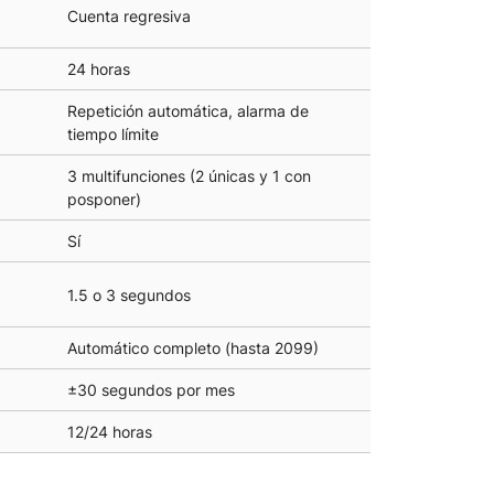
Cuenta regresiva
24 horas
Repetición automática, alarma de
tiempo límite
3 multifunciones (2 únicas y 1 con
posponer)
Sí
1.5 o 3 segundos
Automático completo (hasta 2099)
±30 segundos por mes
12/24 horas