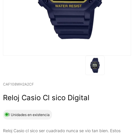
CAF108WH2A2CF
Reloj Casio Cl sico Digital
1 Unidades en existencia
Reloj Casio cl sico ser cuadrado nunca se vio tan bien. Estos