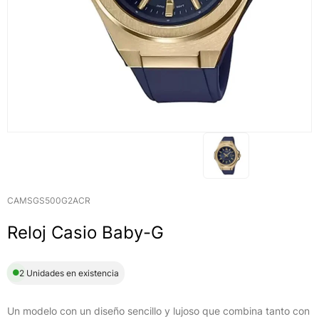
CAMSGS500G2ACR
Reloj Casio Baby-G
2 Unidades en existencia
Un modelo con un diseño sencillo y lujoso que combina tanto con