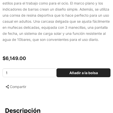
estilos para el trabajo como para el ocio. El marco plano y los
indicadores de barras crean un diseño simple. Además, se utiliza
una correa de resina deportiva que lo hace perfecto para un uso
casual en adultos. Una carcasa delgada que se ajusta fácilmente
en muñecas delicadas, equipada con 3 manecillas, una pantalla
de fecha, un sistema de carga solar y una función resistente al
agua de 10bares, que son convenientes para el uso diario.
$6,149.00
Añadir a la bolsa
Compartir
Descripción