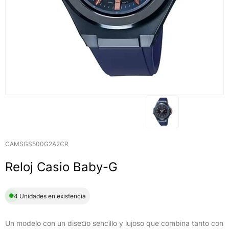
CAMSGS500G2A2CR
Reloj Casio Baby-G
4 Unidades en existencia
Un modelo con un dise¤o sencillo y lujoso que combina tanto con