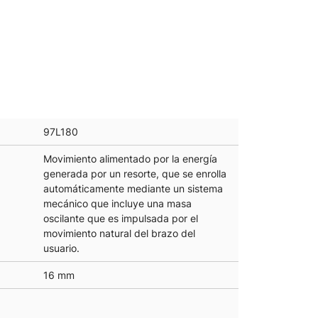
97L180
Movimiento alimentado por la energía
generada por un resorte, que se enrolla
automáticamente mediante un sistema
mecánico que incluye una masa
oscilante que es impulsada por el
movimiento natural del brazo del
usuario.
16 mm