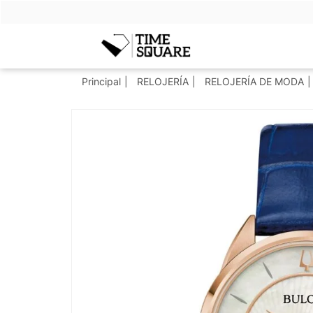
Timesquare
Principal
RELOJERÍA
RELOJERÍA DE MODA