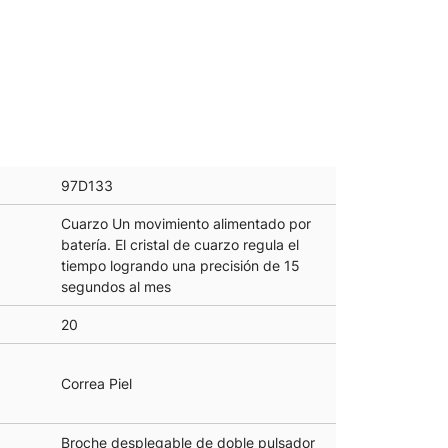
97D133
Cuarzo Un movimiento alimentado por
batería. El cristal de cuarzo regula el
tiempo logrando una precisión de 15
segundos al mes
20
Correa Piel
Broche desplegable de doble pulsador