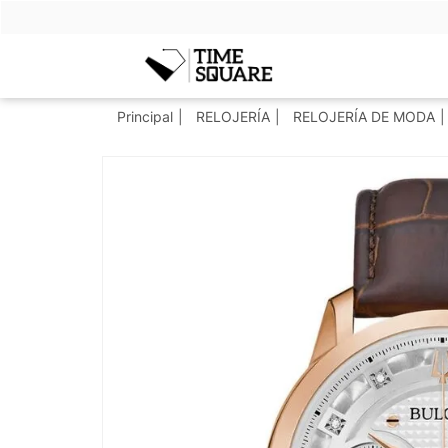
Timesquare
Principal
RELOJERÍA
RELOJERÍA DE MODA